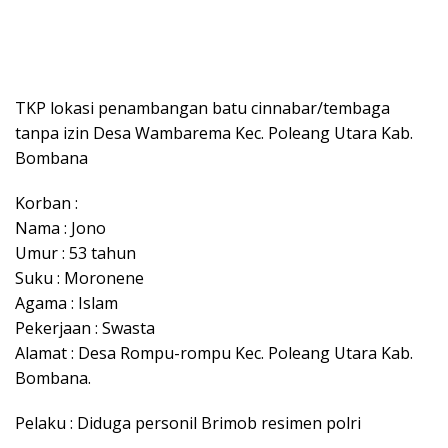
TKP lokasi penambangan batu cinnabar/tembaga
tanpa izin Desa Wambarema Kec. Poleang Utara Kab.
Bombana
Korban :
Nama : Jono
Umur : 53 tahun
Suku : Moronene
Agama : Islam
Pekerjaan : Swasta
Alamat : Desa Rompu-rompu Kec. Poleang Utara Kab.
Bombana.
Pelaku : Diduga personil Brimob resimen polri