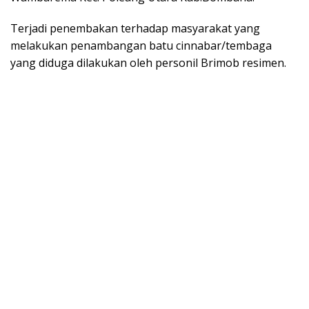
Terjadi penembakan terhadap masyarakat yang
melakukan penambangan batu cinnabar/tembaga
yang diduga dilakukan oleh personil Brimob resimen.