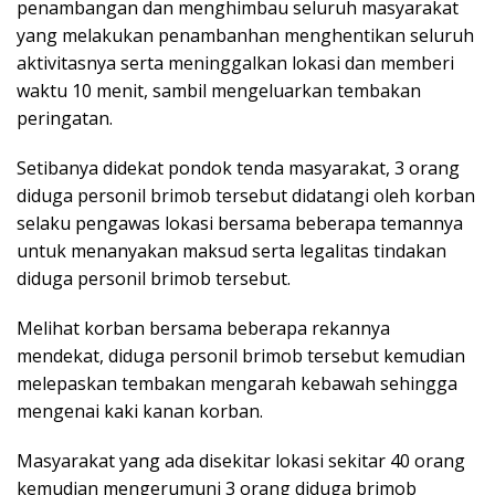
penambangan dan menghimbau seluruh masyarakat
yang melakukan penambanhan menghentikan seluruh
aktivitasnya serta meninggalkan lokasi dan memberi
waktu 10 menit, sambil mengeluarkan tembakan
peringatan.
Setibanya didekat pondok tenda masyarakat, 3 orang
diduga personil brimob tersebut didatangi oleh korban
selaku pengawas lokasi bersama beberapa temannya
untuk menanyakan maksud serta legalitas tindakan
diduga personil brimob tersebut.
Melihat korban bersama beberapa rekannya
mendekat, diduga personil brimob tersebut kemudian
melepaskan tembakan mengarah kebawah sehingga
mengenai kaki kanan korban.
Masyarakat yang ada disekitar lokasi sekitar 40 orang
kemudian mengerumuni 3 orang diduga brimob