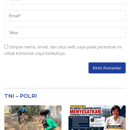
Simpan nama, email, dan situs web saya pada peramban ini
untuk komentar saya berikutnya.
TNI – POLRI