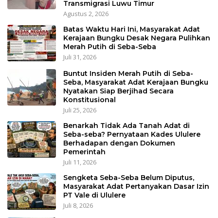
Transmigrasi Luwu Timur
Agustus 2, 2026
Batas Waktu Hari Ini, Masyarakat Adat
Kerajaan Bungku Desak Negara Pulihkan
Merah Putih di Seba-Seba
Juli 31, 2026
Buntut Insiden Merah Putih di Seba-
Seba, Masyarakat Adat Kerajaan Bungku
Nyatakan Siap Berjihad Secara
Konstitusional
Juli 25, 2026
Benarkah Tidak Ada Tanah Adat di
Seba-seba? Pernyataan Kades Ululere
Berhadapan dengan Dokumen
Pemerintah
Juli 11, 2026
Sengketa Seba-Seba Belum Diputus,
Masyarakat Adat Pertanyakan Dasar Izin
PT Vale di Ululere
Juli 8, 2026