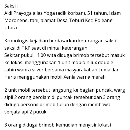
Saksi :
Aldi Prayoga alias Yoga (adik korban), 51 tahun, Islam
Moronene, tani, alamat Desa Toburi Kec. Poleang
Utara.
Kronologis kejadian berdasarkan keterangan saksi-
saksi di TKP saat di mintai keterangan
Sekitar pukul 11.00 wita diduga brimob tersebut masuk
ke lokasi menggunakan 1 unit mobio hilux double
cabin wanra silver bersama masyarakat an. Juma dan
Haris menggunakan mobil Xenia warna merah.
2 unit mobil tersebut langsung ke bagian puncak, warg
sipil 2 orang berdiam di puncak tersebut dan 3 orang
diduga personil brimob turun dengan membawa
senjata api 2 pucuk.
3 orang diduga brimob kemudian menyisir lokasi