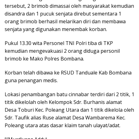
tersebut, 2 brimob dimassai oleh masyarakat kemudian
disandra dan 1 pucuk senjata direbut sementara 1
orang brimob berhasil melarikan diri dan membawa
senjata yang digunakan menembak korban.
Pukul 13.30 wita Personel TNI Polri tiba di TKP
kemudian mengevakuasi 2 orang diduga personil
brimob ke Mako Polres Bombana.
Korban telah dibawa ke RSUD Tanduale Kab Bombana
guna penangan medis.
Lokasi penambangan batu cinnabar terdiri dari 2 titik, 1
titik dikelolah oleh Kelompok Sdr. Burhanis alamat
Desa Toburi Kec. Poleang Utara dan 1 titik dikelola oleh
Sdr. Taufik alias Ruse alamat Desa Wambarema Kec.
Poleang utara atas dasar klaim tanah ulayat/adat.