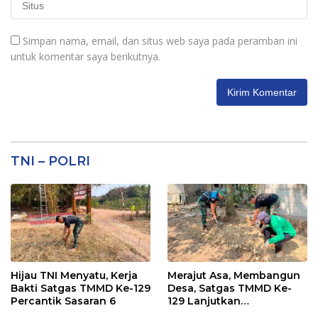
Simpan nama, email, dan situs web saya pada peramban ini
untuk komentar saya berikutnya.
TNI – POLRI
Hijau TNI Menyatu, Kerja
Merajut Asa, Membangun
Bakti Satgas TMMD Ke-129
Desa, Satgas TMMD Ke-
Percantik Sasaran 6
129 Lanjutkan
Pengurukan Sasaran 5