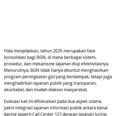
Hida menjelaskan, tahun 2025 merupakan fase
konsolidasi bagi BGN, di mana berbagai sistem,
prosedur, dan mekanisme layanan diuji efektivitasnya.
Menurutnya, BGN tidak hanya dituntut menghasilkan
program peningkatan gizi yang berdampak, tetapi juga
menghadirkan layanan publik yang transparan,
akuntabel, dan mudah diakses masyarakat.
Evaluasi kali ini difokuskan pada dua aspek utama,
yakni integrasi layanan informasi publik antara kanal
daring seperti Call Center 127 dengan layanan luring,