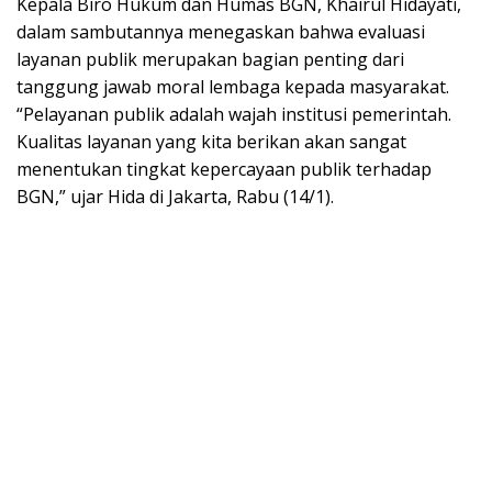
Kepala Biro Hukum dan Humas BGN, Khairul Hidayati,
dalam sambutannya menegaskan bahwa evaluasi
layanan publik merupakan bagian penting dari
tanggung jawab moral lembaga kepada masyarakat.
“Pelayanan publik adalah wajah institusi pemerintah.
Kualitas layanan yang kita berikan akan sangat
menentukan tingkat kepercayaan publik terhadap
BGN,” ujar Hida di Jakarta, Rabu (14/1).