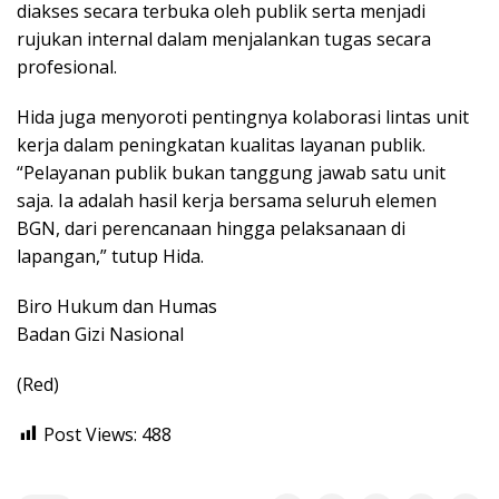
diakses secara terbuka oleh publik serta menjadi
rujukan internal dalam menjalankan tugas secara
profesional.
Hida juga menyoroti pentingnya kolaborasi lintas unit
kerja dalam peningkatan kualitas layanan publik.
“Pelayanan publik bukan tanggung jawab satu unit
saja. Ia adalah hasil kerja bersama seluruh elemen
BGN, dari perencanaan hingga pelaksanaan di
lapangan,” tutup Hida.
Biro Hukum dan Humas
Badan Gizi Nasional
(Red)
Post Views:
488