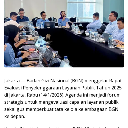
Jakarta — Badan Gizi Nasional (BGN) menggelar Rapat
Evaluasi Penyelenggaraan Layanan Publik Tahun 2025
di Jakarta, Rabu (14/1/2026). Agenda ini menjadi forum
strategis untuk mengevaluasi capaian layanan publik
sekaligus memperkuat tata kelola kelembagaan BGN
ke depan.