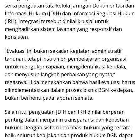
serta penguatan tata kelola Jaringan Dokumentasi dan
Informasi Hukum (JDIH) dan Informasi Regulasi Hukum
(IRH). Integrasi tersebut dinilai krusial untuk
menghadirkan sistem layanan yang responsif dan
konsisten.
“Evaluasi ini bukan sekadar kegiatan administratif
tahunan, tetapi instrumen pembelajaran organisasi
untuk mengukur capaian, mengidentifikasi kendala,
dan menyusun langkah perbaikan yang nyata,”
tegasnya. Hida menekankan bahwa hasil evaluasi harus
diimplementasikan dalam proses bisnis BGN ke depan,
bukan berhenti pada laporan semata.
Selain itu, penguatan JDIH dan IRH dinilai berperan
penting dalam menjamin transparansi dan kepastian
hukum. Dengan sistem informasi hukum yang tertata
baik, seluruh kebijakan dan produk hukum BGN dapat