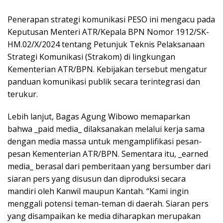
Penerapan strategi komunikasi PESO ini mengacu pada
Keputusan Menteri ATR/Kepala BPN Nomor 1912/SK-
HM.02/X/2024 tentang Petunjuk Teknis Pelaksanaan
Strategi Komunikasi (Strakom) di lingkungan
Kementerian ATR/BPN. Kebijakan tersebut mengatur
panduan komunikasi publik secara terintegrasi dan
terukur.
Lebih lanjut, Bagas Agung Wibowo memaparkan
bahwa _paid media_ dilaksanakan melalui kerja sama
dengan media massa untuk mengamplifikasi pesan-
pesan Kementerian ATR/BPN. Sementara itu, _earned
media_ berasal dari pemberitaan yang bersumber dari
siaran pers yang disusun dan diproduksi secara
mandiri oleh Kanwil maupun Kantah. “Kami ingin
menggali potensi teman-teman di daerah. Siaran pers
yang disampaikan ke media diharapkan merupakan