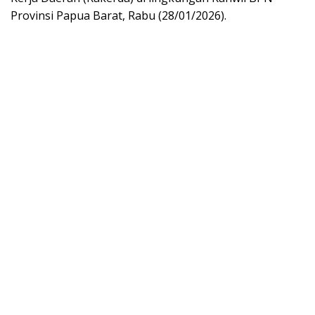
Provinsi Papua Barat, Rabu (28/01/2026).