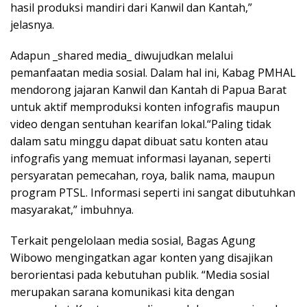
hasil produksi mandiri dari Kanwil dan Kantah,”
jelasnya.
Adapun _shared media_ diwujudkan melalui
pemanfaatan media sosial. Dalam hal ini, Kabag PMHAL
mendorong jajaran Kanwil dan Kantah di Papua Barat
untuk aktif memproduksi konten infografis maupun
video dengan sentuhan kearifan lokal.“Paling tidak
dalam satu minggu dapat dibuat satu konten atau
infografis yang memuat informasi layanan, seperti
persyaratan pemecahan, roya, balik nama, maupun
program PTSL. Informasi seperti ini sangat dibutuhkan
masyarakat,” imbuhnya.
Terkait pengelolaan media sosial, Bagas Agung
Wibowo mengingatkan agar konten yang disajikan
berorientasi pada kebutuhan publik. “Media sosial
merupakan sarana komunikasi kita dengan