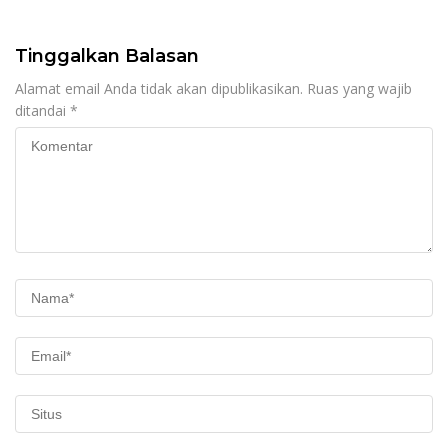
Setiap Lini
Tinggalkan Balasan
Alamat email Anda tidak akan dipublikasikan.
Ruas yang wajib
ditandai
*