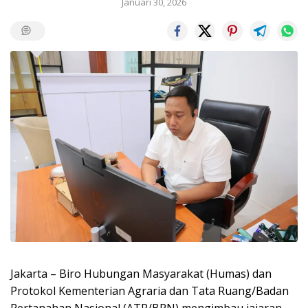
Januari 30, 2026
Jakarta – Biro Hubungan Masyarakat (Humas) dan
Protokol Kementerian Agraria dan Tata Ruang/Badan