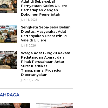
Adat di Seba-seba?
Pernyataan Kades Ululere
Berhadapan dengan
Dokumen Pemerintah
Juli 11, 2026
Sengketa Seba-Seba Belum
Diputus, Masyarakat Adat
Pertanyakan Dasar Izin PT
Vale di Ululere
Juli 8, 2026
Warga Adat Bungku Rekam
Kedatangan Aparat dan
Pihak Perusahaan Antar
Surat Klarifikasi,
Transparansi Prosedur
Dipertanyakan
Juni 16, 2026
AHRAGA