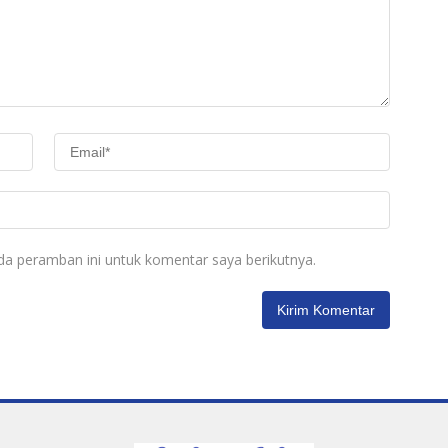
da peramban ini untuk komentar saya berikutnya.