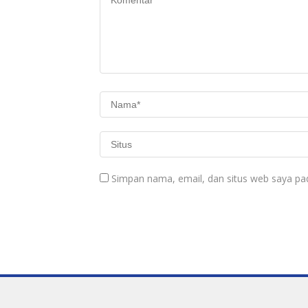
Simpan nama, email, dan situs web saya pa