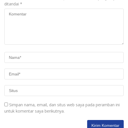
ditandai
*
Simpan nama, email, dan situs web saya pada peramban ini
untuk komentar saya berikutnya.