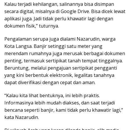
Kalau terjadi kehilangan, salinannya bisa disimpan
secara digital, misalnya di Google Drive. Bisa dicek lewat
aplikasi juga. Jadi tidak perlu khawatir lagi dengan
dokumen fisik,” tuturnya.
Pengalaman serupa juga dialami Nazarudin, warga
Kota Langsa. Banjir setinggi satu meter yang
merendam rumahnya juga merusak berbagai dokumen
penting, termasuk sertipikat tanah tempat tinggalnya.
Beruntung, melalui pengajuan sertipikat pengganti
yang kini berbentuk elektronik, legalitas tanahnya
dapat diverifikasi dengan cepat dan aman.
“Kalau kita lihat bentuknya, ini lebih praktis.
Informasinya lebih mudah diakses, dan saat terjadi
bencana seperti banjir, kami tidak perlu khawatir lagi,”
kata Nazarudin.