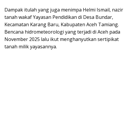
Dampak itulah yang juga menimpa Helmi Ismail, nazir
tanah wakaf Yayasan Pendidikan di Desa Bundar,
Kecamatan Karang Baru, Kabupaten Aceh Tamiang.
Bencana hidrometeorologi yang terjadi di Aceh pada
November 2025 lalu ikut menghanyutkan sertipikat
tanah milik yayasannya.