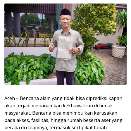
Aceh – Bencana alam yang tidak bisa diprediksi kapan
akan terjadi menanamkan kekhawatiran di benak
masyarakat. Bencana bisa menimbulkan kerusakan
pada akses, fasilitas, hingga rumah beserta aset yang
berada di dalamnya, termasuk sertipikat tanah.