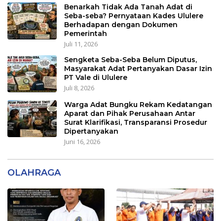
Benarkah Tidak Ada Tanah Adat di
Seba-seba? Pernyataan Kades Ululere
Berhadapan dengan Dokumen
Pemerintah
Juli 11, 2026
Sengketa Seba-Seba Belum Diputus,
Masyarakat Adat Pertanyakan Dasar Izin
PT Vale di Ululere
Juli 8, 2026
Warga Adat Bungku Rekam Kedatangan
Aparat dan Pihak Perusahaan Antar
Surat Klarifikasi, Transparansi Prosedur
Dipertanyakan
Juni 16, 2026
OLAHRAGA