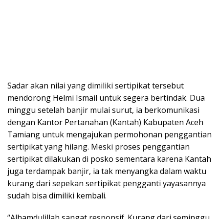
Sadar akan nilai yang dimiliki sertipikat tersebut
mendorong Helmi Ismail untuk segera bertindak. Dua
minggu setelah banjir mulai surut, ia berkomunikasi
dengan Kantor Pertanahan (Kantah) Kabupaten Aceh
Tamiang untuk mengajukan permohonan penggantian
sertipikat yang hilang. Meski proses penggantian
sertipikat dilakukan di posko sementara karena Kantah
juga terdampak banjir, ia tak menyangka dalam waktu
kurang dari sepekan sertipikat pengganti yayasannya
sudah bisa dimiliki kembali.
“Alhamdulillah sangat responsif. Kurang dari seminggu