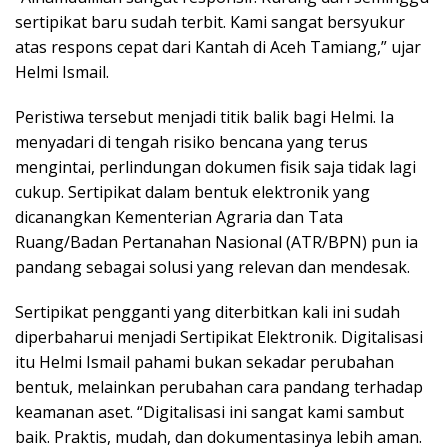
sertipikat baru sudah terbit. Kami sangat bersyukur
atas respons cepat dari Kantah di Aceh Tamiang,” ujar
Helmi Ismail.
Peristiwa tersebut menjadi titik balik bagi Helmi. Ia
menyadari di tengah risiko bencana yang terus
mengintai, perlindungan dokumen fisik saja tidak lagi
cukup. Sertipikat dalam bentuk elektronik yang
dicanangkan Kementerian Agraria dan Tata
Ruang/Badan Pertanahan Nasional (ATR/BPN) pun ia
pandang sebagai solusi yang relevan dan mendesak.
Sertipikat pengganti yang diterbitkan kali ini sudah
diperbaharui menjadi Sertipikat Elektronik. Digitalisasi
itu Helmi Ismail pahami bukan sekadar perubahan
bentuk, melainkan perubahan cara pandang terhadap
keamanan aset. “Digitalisasi ini sangat kami sambut
baik. Praktis, mudah, dan dokumentasinya lebih aman.