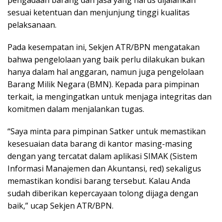
sesuai ketentuan dan menjunjung tinggi kualitas
pelaksanaan.
Pada kesempatan ini, Sekjen ATR/BPN mengatakan
bahwa pengelolaan yang baik perlu dilakukan bukan
hanya dalam hal anggaran, namun juga pengelolaan
Barang Milik Negara (BMN). Kepada para pimpinan
terkait, ia mengingatkan untuk menjaga integritas dan
komitmen dalam menjalankan tugas.
“Saya minta para pimpinan Satker untuk memastikan
kesesuaian data barang di kantor masing-masing
dengan yang tercatat dalam aplikasi SIMAK (Sistem
Informasi Manajemen dan Akuntansi, red) sekaligus
memastikan kondisi barang tersebut. Kalau Anda
sudah diberikan kepercayaan tolong dijaga dengan
baik,” ucap Sekjen ATR/BPN.