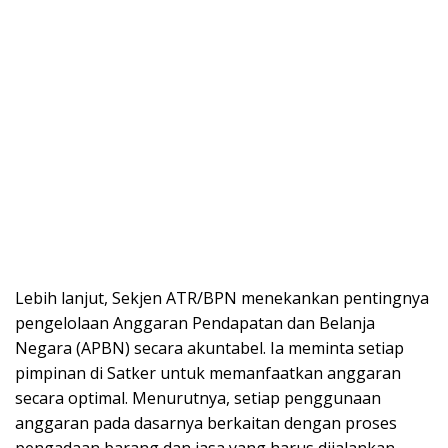
Lebih lanjut, Sekjen ATR/BPN menekankan pentingnya
pengelolaan Anggaran Pendapatan dan Belanja
Negara (APBN) secara akuntabel. Ia meminta setiap
pimpinan di Satker untuk memanfaatkan anggaran
secara optimal. Menurutnya, setiap penggunaan
anggaran pada dasarnya berkaitan dengan proses
pengadaan barang dan jasa yang harus dijalankan