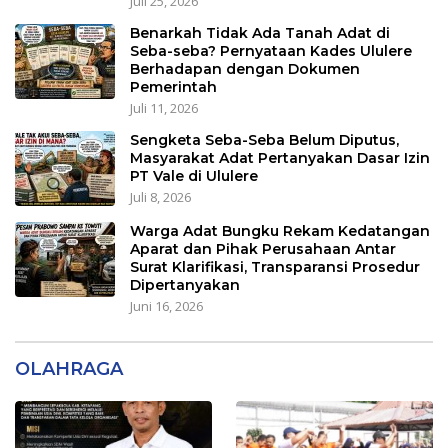
Juli 25, 2026
Benarkah Tidak Ada Tanah Adat di
Seba-seba? Pernyataan Kades Ululere
Berhadapan dengan Dokumen
Pemerintah
Juli 11, 2026
Sengketa Seba-Seba Belum Diputus,
Masyarakat Adat Pertanyakan Dasar Izin
PT Vale di Ululere
Juli 8, 2026
Warga Adat Bungku Rekam Kedatangan
Aparat dan Pihak Perusahaan Antar
Surat Klarifikasi, Transparansi Prosedur
Dipertanyakan
Juni 16, 2026
OLAHRAGA