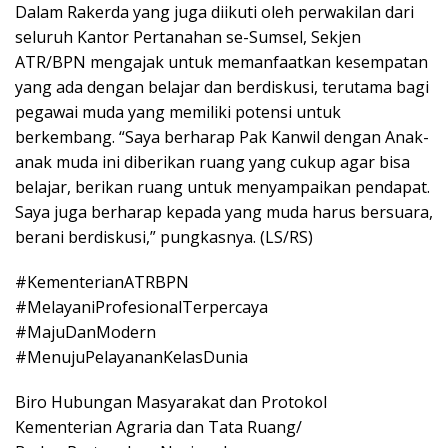
Dalam Rakerda yang juga diikuti oleh perwakilan dari
seluruh Kantor Pertanahan se-Sumsel, Sekjen
ATR/BPN mengajak untuk memanfaatkan kesempatan
yang ada dengan belajar dan berdiskusi, terutama bagi
pegawai muda yang memiliki potensi untuk
berkembang. “Saya berharap Pak Kanwil dengan Anak-
anak muda ini diberikan ruang yang cukup agar bisa
belajar, berikan ruang untuk menyampaikan pendapat.
Saya juga berharap kepada yang muda harus bersuara,
berani berdiskusi,” pungkasnya. (LS/RS)
#KementerianATRBPN
#MelayaniProfesionalTerpercaya
#MajuDanModern
#MenujuPelayananKelasDunia
Biro Hubungan Masyarakat dan Protokol
Kementerian Agraria dan Tata Ruang/