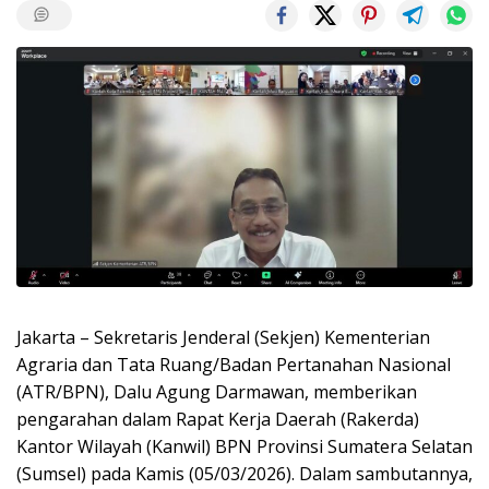
Jakarta – Sekretaris Jenderal (Sekjen) Kementerian
Agraria dan Tata Ruang/Badan Pertanahan Nasional
(ATR/BPN), Dalu Agung Darmawan, memberikan
pengarahan dalam Rapat Kerja Daerah (Rakerda)
Kantor Wilayah (Kanwil) BPN Provinsi Sumatera Selatan
(Sumsel) pada Kamis (05/03/2026). Dalam sambutannya,