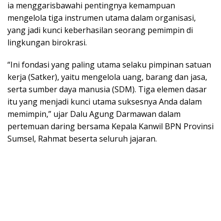
ia menggarisbawahi pentingnya kemampuan
mengelola tiga instrumen utama dalam organisasi,
yang jadi kunci keberhasilan seorang pemimpin di
lingkungan birokrasi.
“Ini fondasi yang paling utama selaku pimpinan satuan
kerja (Satker), yaitu mengelola uang, barang dan jasa,
serta sumber daya manusia (SDM). Tiga elemen dasar
itu yang menjadi kunci utama suksesnya Anda dalam
memimpin,” ujar Dalu Agung Darmawan dalam
pertemuan daring bersama Kepala Kanwil BPN Provinsi
Sumsel, Rahmat beserta seluruh jajaran.