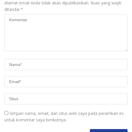
Alamat email Anda tidak akan dipublikasikan.
Ruas yang wajib
ditandai
*
Simpan nama, email, dan situs web saya pada peramban ini
untuk komentar saya berikutnya.