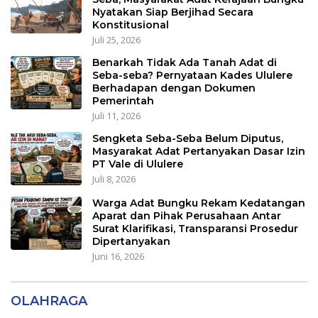
Nyatakan Siap Berjihad Secara
Konstitusional
Juli 25, 2026
Benarkah Tidak Ada Tanah Adat di
Seba-seba? Pernyataan Kades Ululere
Berhadapan dengan Dokumen
Pemerintah
Juli 11, 2026
Sengketa Seba-Seba Belum Diputus,
Masyarakat Adat Pertanyakan Dasar Izin
PT Vale di Ululere
Juli 8, 2026
Warga Adat Bungku Rekam Kedatangan
Aparat dan Pihak Perusahaan Antar
Surat Klarifikasi, Transparansi Prosedur
Dipertanyakan
Juni 16, 2026
OLAHRAGA