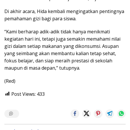
Di akhir acara, Hida kembali mengingatkan pentingnya
pemahaman gizi bagi para siswa.
“Kami berharap adik-adik tidak hanya menikmati
kegiatan hari ini, tetapi juga semakin memahami nilai
gizi dalam setiap makanan yang dikonsumsi. Asupan
yang seimbang akan membantu kalian tetap sehat,
fokus belajar, dan siap meraih prestasi di sekolah
maupun di masa depan,” tutupnya.
(Red)
Post Views:
433