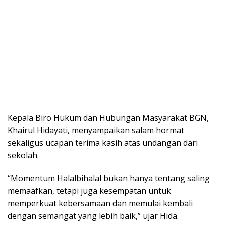
Kepala Biro Hukum dan Hubungan Masyarakat BGN,
Khairul Hidayati, menyampaikan salam hormat
sekaligus ucapan terima kasih atas undangan dari
sekolah.
“Momentum Halalbihalal bukan hanya tentang saling
memaafkan, tetapi juga kesempatan untuk
memperkuat kebersamaan dan memulai kembali
dengan semangat yang lebih baik,” ujar Hida.