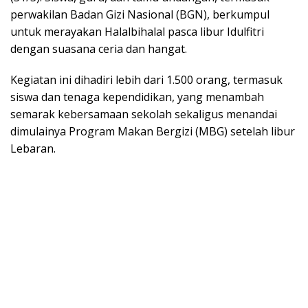
perwakilan Badan Gizi Nasional (BGN), berkumpul
untuk merayakan Halalbihalal pasca libur Idulfitri
dengan suasana ceria dan hangat.
Kegiatan ini dihadiri lebih dari 1.500 orang, termasuk
siswa dan tenaga kependidikan, yang menambah
semarak kebersamaan sekolah sekaligus menandai
dimulainya Program Makan Bergizi (MBG) setelah libur
Lebaran.