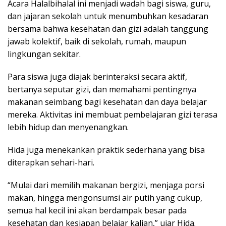
Acara Halalbihalal ini menjadi wadah bagi siswa, guru,
dan jajaran sekolah untuk menumbuhkan kesadaran
bersama bahwa kesehatan dan gizi adalah tanggung
jawab kolektif, baik di sekolah, rumah, maupun
lingkungan sekitar.
Para siswa juga diajak berinteraksi secara aktif,
bertanya seputar gizi, dan memahami pentingnya
makanan seimbang bagi kesehatan dan daya belajar
mereka. Aktivitas ini membuat pembelajaran gizi terasa
lebih hidup dan menyenangkan.
Hida juga menekankan praktik sederhana yang bisa
diterapkan sehari-hari.
“Mulai dari memilih makanan bergizi, menjaga porsi
makan, hingga mengonsumsi air putih yang cukup,
semua hal kecil ini akan berdampak besar pada
kesehatan dan kesiapan belajar kalian,” ujar Hida.