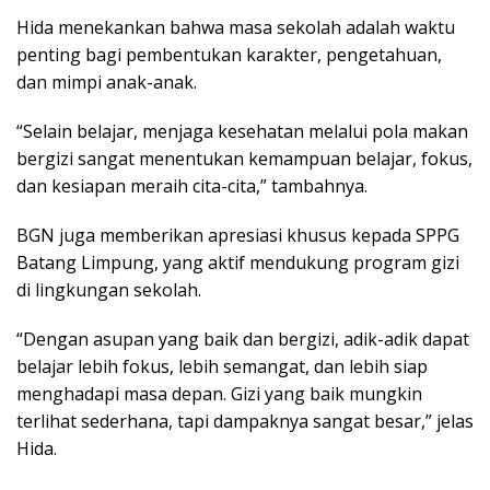
Hida menekankan bahwa masa sekolah adalah waktu
penting bagi pembentukan karakter, pengetahuan,
dan mimpi anak-anak.
“Selain belajar, menjaga kesehatan melalui pola makan
bergizi sangat menentukan kemampuan belajar, fokus,
dan kesiapan meraih cita-cita,” tambahnya.
BGN juga memberikan apresiasi khusus kepada SPPG
Batang Limpung, yang aktif mendukung program gizi
di lingkungan sekolah.
“Dengan asupan yang baik dan bergizi, adik-adik dapat
belajar lebih fokus, lebih semangat, dan lebih siap
menghadapi masa depan. Gizi yang baik mungkin
terlihat sederhana, tapi dampaknya sangat besar,” jelas
Hida.