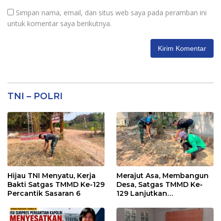
Simpan nama, email, dan situs web saya pada peramban ini
untuk komentar saya berikutnya.
TNI – POLRI
Hijau TNI Menyatu, Kerja
Merajut Asa, Membangun
Bakti Satgas TMMD Ke-129
Desa, Satgas TMMD Ke-
Percantik Sasaran 6
129 Lanjutkan
Pengurukan Sasaran 5