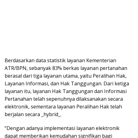
Berdasarkan data statistik layanan Kementerian
ATR/BPN, sebanyak 83% berkas layanan pertanahan
berasal dari tiga layanan utama, yaitu Peralihan Hak,
Layanan Informasi, dan Hak Tanggungan. Dari ketiga
layanan itu, layanan Hak Tanggungan dan Informasi
Pertanahan telah sepenuhnya dilaksanakan secara
elektronik, sementara layanan Peralihan Hak telah
berjalan secara _hybrid_.
“Dengan adanya implementasi layanan elektronik
dapat memberikan kemudahan signifikan bagi