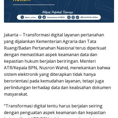
Jakarta – Transformasi digital layanan pertanahan
yang dijalankan Kementerian Agraria dan Tata
Ruang/Badan Pertanahan Nasional terus diperkuat
dengan memastikan aspek keamanan data dan
kepastian hukum berjalan beriringan. Menteri
ATR/Kepala BPN, Nusron Wahid, menekankan bahwa
sistem elektronik yang diterapkan tidak hanya
berorientasi pada kemudahan layanan, tetapi juga
perlindungan terhadap data dan keabsahan dokumen
masyarakat.
“Transformasi digital tentu harus berjalan seiring
dengan penguatan aspek keamanan dan kepastian