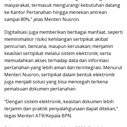
masyarakat, termasuk mengurangi kebutuhan datang
ke Kantor Pertanahan hingga menekan antrean
sampai 80%,” jelas Menteri Nusron.
Digitalisasi juga memberikan berbagai manfaat, seperti
meminimalisir risiko kehilangan sertipikat akibat
pencurian, bencana, maupun kerusakan; menjamin
keaslian sertipikat melalui sistem elektronik; serta
memudahkan akses terhadap data dan informasi
pertanahan yang lebih aman dan terintegrasi. Menurut
Menteri Nusron, sertipikat dalam bentuk elektronik
juga menjadi solusi yang bisa mencegah terkena
pemalsuan dokumen pertanahan.
“Dengan sistem elektronik, keaslian dokumen lebih
terjamin dan praktik penyalahgunaan dapat ditekan,”
tegas Menteri ATR/Kepala BPN.