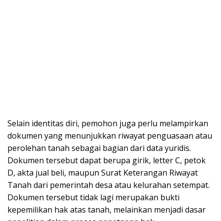
Selain identitas diri, pemohon juga perlu melampirkan
dokumen yang menunjukkan riwayat penguasaan atau
perolehan tanah sebagai bagian dari data yuridis.
Dokumen tersebut dapat berupa girik, letter C, petok
D, akta jual beli, maupun Surat Keterangan Riwayat
Tanah dari pemerintah desa atau kelurahan setempat.
Dokumen tersebut tidak lagi merupakan bukti
kepemilikan hak atas tanah, melainkan menjadi dasar