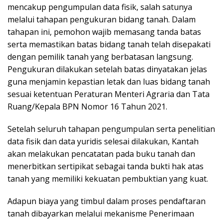
mencakup pengumpulan data fisik, salah satunya
melalui tahapan pengukuran bidang tanah. Dalam
tahapan ini, pemohon wajib memasang tanda batas
serta memastikan batas bidang tanah telah disepakati
dengan pemilik tanah yang berbatasan langsung.
Pengukuran dilakukan setelah batas dinyatakan jelas
guna menjamin kepastian letak dan luas bidang tanah
sesuai ketentuan Peraturan Menteri Agraria dan Tata
Ruang/Kepala BPN Nomor 16 Tahun 2021.
Setelah seluruh tahapan pengumpulan serta penelitian
data fisik dan data yuridis selesai dilakukan, Kantah
akan melakukan pencatatan pada buku tanah dan
menerbitkan sertipikat sebagai tanda bukti hak atas
tanah yang memiliki kekuatan pembuktian yang kuat.
Adapun biaya yang timbul dalam proses pendaftaran
tanah dibayarkan melalui mekanisme Penerimaan