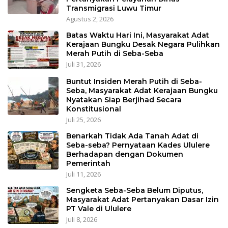
Transmigrasi Luwu Timur
Agustus 2, 2026
Batas Waktu Hari Ini, Masyarakat Adat
Kerajaan Bungku Desak Negara Pulihkan
Merah Putih di Seba-Seba
Juli 31, 2026
Buntut Insiden Merah Putih di Seba-
Seba, Masyarakat Adat Kerajaan Bungku
Nyatakan Siap Berjihad Secara
Konstitusional
Juli 25, 2026
Benarkah Tidak Ada Tanah Adat di
Seba-seba? Pernyataan Kades Ululere
Berhadapan dengan Dokumen
Pemerintah
Juli 11, 2026
Sengketa Seba-Seba Belum Diputus,
Masyarakat Adat Pertanyakan Dasar Izin
PT Vale di Ululere
Juli 8, 2026