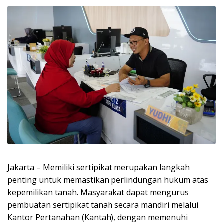
Jakarta – Memiliki sertipikat merupakan langkah
penting untuk memastikan perlindungan hukum atas
kepemilikan tanah. Masyarakat dapat mengurus
pembuatan sertipikat tanah secara mandiri melalui
Kantor Pertanahan (Kantah), dengan memenuhi