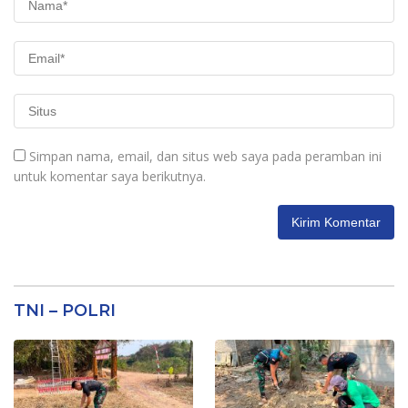
Simpan nama, email, dan situs web saya pada peramban ini
untuk komentar saya berikutnya.
TNI – POLRI