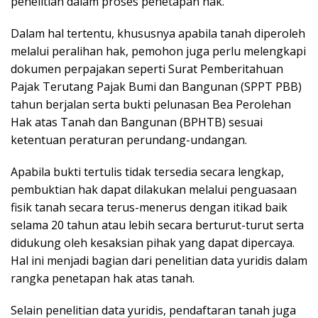
penelitian dalam proses penetapan hak.
Dalam hal tertentu, khususnya apabila tanah diperoleh
melalui peralihan hak, pemohon juga perlu melengkapi
dokumen perpajakan seperti Surat Pemberitahuan
Pajak Terutang Pajak Bumi dan Bangunan (SPPT PBB)
tahun berjalan serta bukti pelunasan Bea Perolehan
Hak atas Tanah dan Bangunan (BPHTB) sesuai
ketentuan peraturan perundang-undangan.
Apabila bukti tertulis tidak tersedia secara lengkap,
pembuktian hak dapat dilakukan melalui penguasaan
fisik tanah secara terus-menerus dengan itikad baik
selama 20 tahun atau lebih secara berturut-turut serta
didukung oleh kesaksian pihak yang dapat dipercaya.
Hal ini menjadi bagian dari penelitian data yuridis dalam
rangka penetapan hak atas tanah.
Selain penelitian data yuridis, pendaftaran tanah juga