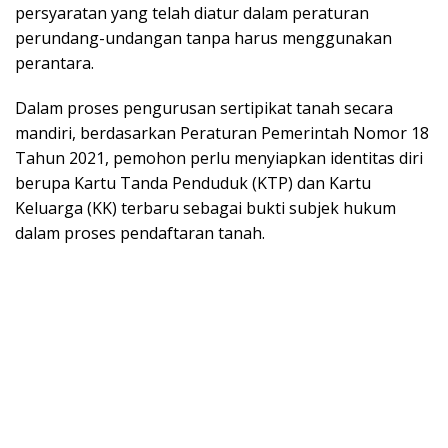
persyaratan yang telah diatur dalam peraturan
perundang-undangan tanpa harus menggunakan
perantara.
Dalam proses pengurusan sertipikat tanah secara
mandiri, berdasarkan Peraturan Pemerintah Nomor 18
Tahun 2021, pemohon perlu menyiapkan identitas diri
berupa Kartu Tanda Penduduk (KTP) dan Kartu
Keluarga (KK) terbaru sebagai bukti subjek hukum
dalam proses pendaftaran tanah.