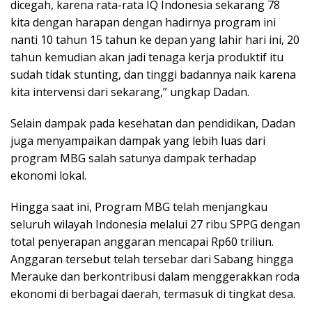
dicegah, karena rata-rata IQ Indonesia sekarang 78
kita dengan harapan dengan hadirnya program ini
nanti 10 tahun 15 tahun ke depan yang lahir hari ini, 20
tahun kemudian akan jadi tenaga kerja produktif itu
sudah tidak stunting, dan tinggi badannya naik karena
kita intervensi dari sekarang,” ungkap Dadan.
Selain dampak pada kesehatan dan pendidikan, Dadan
juga menyampaikan dampak yang lebih luas dari
program MBG salah satunya dampak terhadap
ekonomi lokal.
Hingga saat ini, Program MBG telah menjangkau
seluruh wilayah Indonesia melalui 27 ribu SPPG dengan
total penyerapan anggaran mencapai Rp60 triliun.
Anggaran tersebut telah tersebar dari Sabang hingga
Merauke dan berkontribusi dalam menggerakkan roda
ekonomi di berbagai daerah, termasuk di tingkat desa.