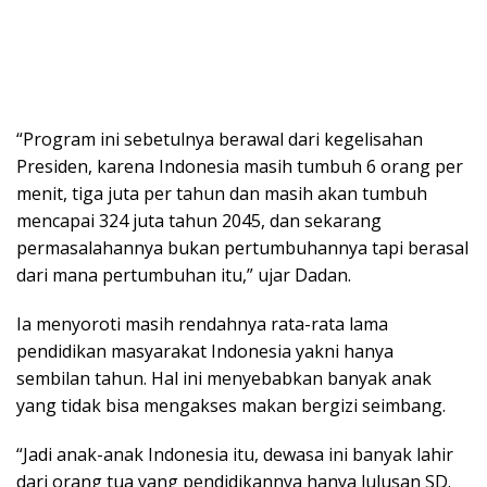
“Program ini sebetulnya berawal dari kegelisahan
Presiden, karena Indonesia masih tumbuh 6 orang per
menit, tiga juta per tahun dan masih akan tumbuh
mencapai 324 juta tahun 2045, dan sekarang
permasalahannya bukan pertumbuhannya tapi berasal
dari mana pertumbuhan itu,” ujar Dadan.
Ia menyoroti masih rendahnya rata-rata lama
pendidikan masyarakat Indonesia yakni hanya
sembilan tahun. Hal ini menyebabkan banyak anak
yang tidak bisa mengakses makan bergizi seimbang.
“Jadi anak-anak Indonesia itu, dewasa ini banyak lahir
dari orang tua yang pendidikannya hanya lulusan SD.