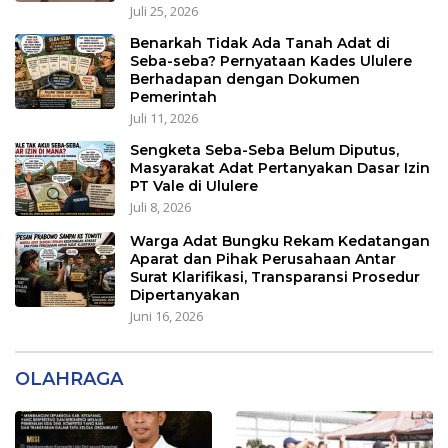
Juli 25, 2026
Benarkah Tidak Ada Tanah Adat di
Seba-seba? Pernyataan Kades Ululere
Berhadapan dengan Dokumen
Pemerintah
Juli 11, 2026
Sengketa Seba-Seba Belum Diputus,
Masyarakat Adat Pertanyakan Dasar Izin
PT Vale di Ululere
Juli 8, 2026
Warga Adat Bungku Rekam Kedatangan
Aparat dan Pihak Perusahaan Antar
Surat Klarifikasi, Transparansi Prosedur
Dipertanyakan
Juni 16, 2026
OLAHRAGA