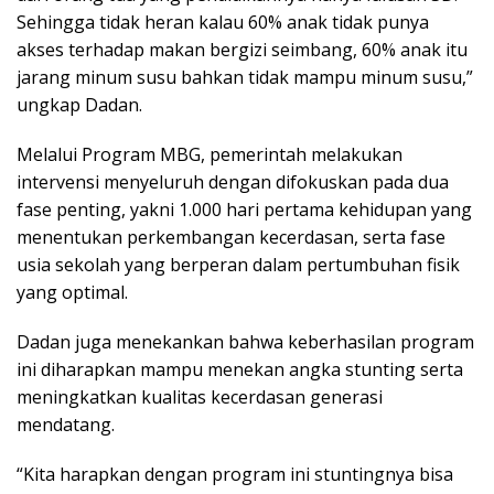
Sehingga tidak heran kalau 60% anak tidak punya
akses terhadap makan bergizi seimbang, 60% anak itu
jarang minum susu bahkan tidak mampu minum susu,”
ungkap Dadan.
Melalui Program MBG, pemerintah melakukan
intervensi menyeluruh dengan difokuskan pada dua
fase penting, yakni 1.000 hari pertama kehidupan yang
menentukan perkembangan kecerdasan, serta fase
usia sekolah yang berperan dalam pertumbuhan fisik
yang optimal.
Dadan juga menekankan bahwa keberhasilan program
ini diharapkan mampu menekan angka stunting serta
meningkatkan kualitas kecerdasan generasi
mendatang.
“Kita harapkan dengan program ini stuntingnya bisa