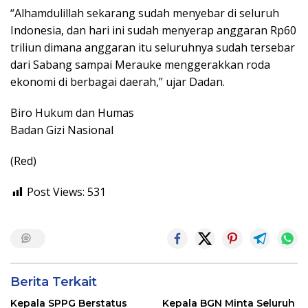
“Alhamdulillah sekarang sudah menyebar di seluruh
Indonesia, dan hari ini sudah menyerap anggaran Rp60
triliun dimana anggaran itu seluruhnya sudah tersebar
dari Sabang sampai Merauke menggerakkan roda
ekonomi di berbagai daerah,” ujar Dadan.
Biro Hukum dan Humas
Badan Gizi Nasional
(Red)
Post Views:
531
Berita Terkait
Kepala SPPG Berstatus
Kepala BGN Minta Seluruh