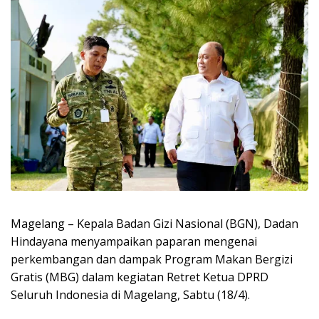
Magelang – Kepala Badan Gizi Nasional (BGN), Dadan
Hindayana menyampaikan paparan mengenai
perkembangan dan dampak Program Makan Bergizi
Gratis (MBG) dalam kegiatan Retret Ketua DPRD
Seluruh Indonesia di Magelang, Sabtu (18/4).