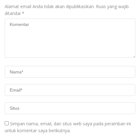
Alamat email Anda tidak akan dipublikasikan.
Ruas yang wajib
ditandai
*
Simpan nama, email, dan situs web saya pada peramban ini
untuk komentar saya berikutnya.