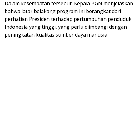
Dalam kesempatan tersebut, Kepala BGN menjelaskan
bahwa latar belakang program ini berangkat dari
perhatian Presiden terhadap pertumbuhan penduduk
Indonesia yang tinggi, yang perlu diimbangi dengan
peningkatan kualitas sumber daya manusia