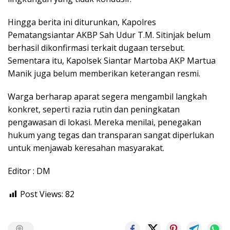
Hingga berita ini diturunkan, Kapolres
Pematangsiantar AKBP Sah Udur T.M. Sitinjak belum
berhasil dikonfirmasi terkait dugaan tersebut.
Sementara itu, Kapolsek Siantar Martoba AKP Martua
Manik juga belum memberikan keterangan resmi.
Warga berharap aparat segera mengambil langkah
konkret, seperti razia rutin dan peningkatan
pengawasan di lokasi. Mereka menilai, penegakan
hukum yang tegas dan transparan sangat diperlukan
untuk menjawab keresahan masyarakat.
Editor : DM
Post Views:
82