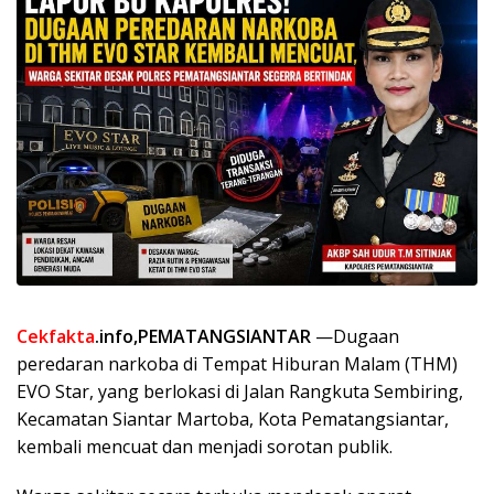
Cekfakta
.info,PEMATANGSIANTAR
—Dugaan
peredaran narkoba di Tempat Hiburan Malam (THM)
EVO Star, yang berlokasi di Jalan Rangkuta Sembiring,
Kecamatan Siantar Martoba, Kota Pematangsiantar,
kembali mencuat dan menjadi sorotan publik.