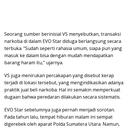
Seorang sumber berinisial VS menyebutkan, transaksi
narkoba di dalam EVO Star diduga berlangsung secara
terbuka. “Sudah seperti rahasia umum, siapa pun yang
masuk ke dalam bisa dengan mudah mendapatkan
barang haram itu,” ujarnya.
VS juga menirukan percakapan yang disebut kerap
terjadi di lokasi tersebut, yang mengindikasikan adanya
praktik jual beli narkoba. Hal ini semakin memperkuat
dugaan bahwa peredaran dilakukan secara sistematis.
EVO Star sebelumnya juga pernah menjadi sorotan.
Pada tahun lalu, tempat hiburan malam ini sempat
digerebek oleh aparat Polda Sumatera Utara. Namun,