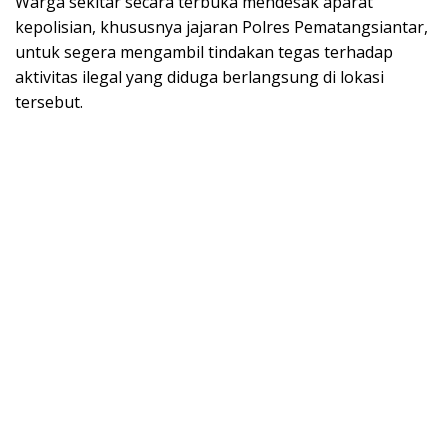
Warga sekitar secara terbuka mendesak aparat
kepolisian, khususnya jajaran Polres Pematangsiantar,
untuk segera mengambil tindakan tegas terhadap
aktivitas ilegal yang diduga berlangsung di lokasi
tersebut.