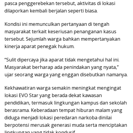
pasca penggerebekan tersebut, aktivitas di lokasi
dilaporkan kembali berjalan seperti biasa.
Kondisi ini memunculkan pertanyaan di tengah
masyarakat terkait keseriusan penanganan kasus
tersebut. Sejumlah warga bahkan mempertanyakan
kinerja aparat penegak hukum.
“Sulit dipercaya jika aparat tidak mengetahui hal ini.
Masyarakat berharap ada penindakan yang nyata,”
ujar seorang warga yang enggan disebutkan namanya.
Kekhawatiran warga semakin meningkat mengingat
lokasi EVO Star yang berada dekat kawasan
pendidikan, termasuk lingkungan kampus dan sekolah
berasrama. Keberadaan tempat hiburan malam yang
diduga menjadi lokasi peredaran narkoba dinilai
berpotensi merusak generasi muda serta menciptakan
lingkungan yang tidak kondusif.