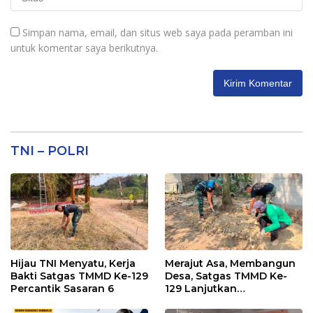
Simpan nama, email, dan situs web saya pada peramban ini
untuk komentar saya berikutnya.
TNI – POLRI
Hijau TNI Menyatu, Kerja
Merajut Asa, Membangun
Bakti Satgas TMMD Ke-129
Desa, Satgas TMMD Ke-
Percantik Sasaran 6
129 Lanjutkan
Pengurukan Sasaran 5