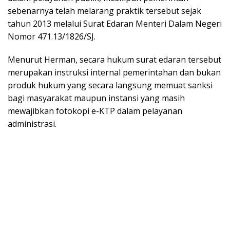
sebenarnya telah melarang praktik tersebut sejak
tahun 2013 melalui Surat Edaran Menteri Dalam Negeri
Nomor 471.13/1826/SJ.
Menurut Herman, secara hukum surat edaran tersebut
merupakan instruksi internal pemerintahan dan bukan
produk hukum yang secara langsung memuat sanksi
bagi masyarakat maupun instansi yang masih
mewajibkan fotokopi e-KTP dalam pelayanan
administrasi.