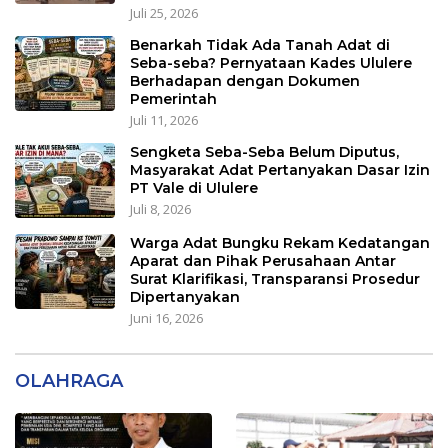
Juli 25, 2026
Benarkah Tidak Ada Tanah Adat di
Seba-seba? Pernyataan Kades Ululere
Berhadapan dengan Dokumen
Pemerintah
Juli 11, 2026
Sengketa Seba-Seba Belum Diputus,
Masyarakat Adat Pertanyakan Dasar Izin
PT Vale di Ululere
Juli 8, 2026
Warga Adat Bungku Rekam Kedatangan
Aparat dan Pihak Perusahaan Antar
Surat Klarifikasi, Transparansi Prosedur
Dipertanyakan
Juni 16, 2026
OLAHRAGA