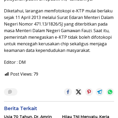
Diketahui, larangan memfotokopi e-KTP mulai berlaku
sejak 11 April 2013 melalui Surat Edaran Menteri Dalam
Negeri Nomor 471.13/1826/SJ yang diterbitkan pada
masa Menteri Dalam Negeri Gamawan Fauzi. Saat itu,
pemerintah menegaskan e-KTP tidak boleh difotokopi
untuk mencegah kerusakan chip sekaligus menjaga
keamanan data kependudukan masyarakat.
Editor : DM
Post Views:
79
Berita Terkait
Usia 70 Tahun, Dr. Amrin
Hijau TNI Menyatu, Kerja