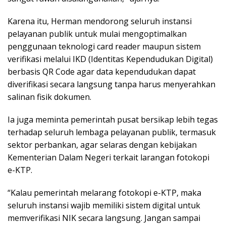
Karena itu, Herman mendorong seluruh instansi
pelayanan publik untuk mulai mengoptimalkan
penggunaan teknologi card reader maupun sistem
verifikasi melalui IKD (Identitas Kependudukan Digital)
berbasis QR Code agar data kependudukan dapat
diverifikasi secara langsung tanpa harus menyerahkan
salinan fisik dokumen.
Ia juga meminta pemerintah pusat bersikap lebih tegas
terhadap seluruh lembaga pelayanan publik, termasuk
sektor perbankan, agar selaras dengan kebijakan
Kementerian Dalam Negeri terkait larangan fotokopi
e-KTP.
“Kalau pemerintah melarang fotokopi e-KTP, maka
seluruh instansi wajib memiliki sistem digital untuk
memverifikasi NIK secara langsung. Jangan sampai