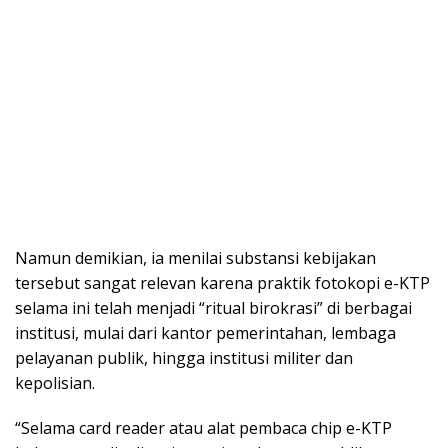
Namun demikian, ia menilai substansi kebijakan
tersebut sangat relevan karena praktik fotokopi e-KTP
selama ini telah menjadi “ritual birokrasi” di berbagai
institusi, mulai dari kantor pemerintahan, lembaga
pelayanan publik, hingga institusi militer dan
kepolisian.
“Selama card reader atau alat pembaca chip e-KTP