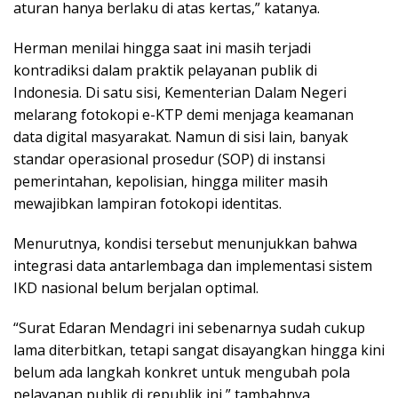
aturan hanya berlaku di atas kertas,” katanya.
Herman menilai hingga saat ini masih terjadi
kontradiksi dalam praktik pelayanan publik di
Indonesia. Di satu sisi, Kementerian Dalam Negeri
melarang fotokopi e-KTP demi menjaga keamanan
data digital masyarakat. Namun di sisi lain, banyak
standar operasional prosedur (SOP) di instansi
pemerintahan, kepolisian, hingga militer masih
mewajibkan lampiran fotokopi identitas.
Menurutnya, kondisi tersebut menunjukkan bahwa
integrasi data antarlembaga dan implementasi sistem
IKD nasional belum berjalan optimal.
“Surat Edaran Mendagri ini sebenarnya sudah cukup
lama diterbitkan, tetapi sangat disayangkan hingga kini
belum ada langkah konkret untuk mengubah pola
pelayanan publik di republik ini,” tambahnya.