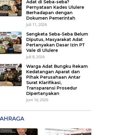
Adat di Seba-seba?
Pernyataan Kades Ululere
Berhadapan dengan
Dokumen Pemerintah
Juli 11, 2026
Sengketa Seba-Seba Belum
Diputus, Masyarakat Adat
Pertanyakan Dasar Izin PT
Vale di Ululere
Juli 8, 2026
Warga Adat Bungku Rekam
Kedatangan Aparat dan
Pihak Perusahaan Antar
Surat Klarifikasi,
Transparansi Prosedur
Dipertanyakan
Juni 16, 2026
AHRAGA