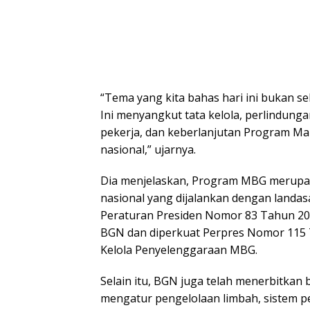
“Tema yang kita bahas hari ini bukan se
Ini menyangkut tata kelola, perlindung
pekerja, dan keberlanjutan Program Mak
nasional,” ujarnya.
Dia menjelaskan, Program MBG merupa
nasional yang dijalankan dengan landas
Peraturan Presiden Nomor 83 Tahun 2
BGN dan diperkuat Perpres Nomor 115 
Kelola Penyelenggaraan MBG.
Selain itu, BGN juga telah menerbitkan 
mengatur pengelolaan limbah, sistem 