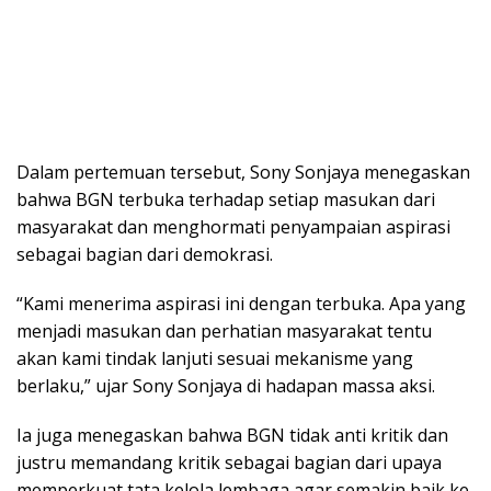
Dalam pertemuan tersebut, Sony Sonjaya menegaskan
bahwa BGN terbuka terhadap setiap masukan dari
masyarakat dan menghormati penyampaian aspirasi
sebagai bagian dari demokrasi.
“Kami menerima aspirasi ini dengan terbuka. Apa yang
menjadi masukan dan perhatian masyarakat tentu
akan kami tindak lanjuti sesuai mekanisme yang
berlaku,” ujar Sony Sonjaya di hadapan massa aksi.
Ia juga menegaskan bahwa BGN tidak anti kritik dan
justru memandang kritik sebagai bagian dari upaya
memperkuat tata kelola lembaga agar semakin baik ke