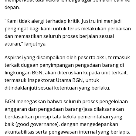
depan.
“Kami tidak alergi terhadap kritik. Justru ini menjadi
pengingat bagi kami untuk terus melakukan perbaikan
dan memastikan seluruh proses berjalan sesuai
aturan,” lanjutnya.
Aspirasi yang disampaikan oleh peserta aksi, termasuk
terkait dugaan penyimpangan pengadaan barang di
lingkungan BGN, akan diteruskan kepada unit terkait,
termasuk Inspektorat Utama BGN, untuk
ditindaklanjuti sesuai ketentuan yang berlaku.
BGN menegaskan bahwa seluruh proses pengelolaan
anggaran dan pengadaan barang/jasa dilaksanakan
berdasarkan prinsip tata kelola pemerintahan yang
baik (good governance), dengan mengedepankan
akuntabilitas serta pengawasan internal yang berlapis.