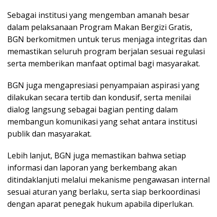
Sebagai institusi yang mengemban amanah besar
dalam pelaksanaan Program Makan Bergizi Gratis,
BGN berkomitmen untuk terus menjaga integritas dan
memastikan seluruh program berjalan sesuai regulasi
serta memberikan manfaat optimal bagi masyarakat.
BGN juga mengapresiasi penyampaian aspirasi yang
dilakukan secara tertib dan kondusif, serta menilai
dialog langsung sebagai bagian penting dalam
membangun komunikasi yang sehat antara institusi
publik dan masyarakat.
Lebih lanjut, BGN juga memastikan bahwa setiap
informasi dan laporan yang berkembang akan
ditindaklanjuti melalui mekanisme pengawasan internal
sesuai aturan yang berlaku, serta siap berkoordinasi
dengan aparat penegak hukum apabila diperlukan.