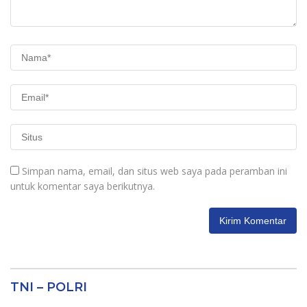
Simpan nama, email, dan situs web saya pada peramban ini
untuk komentar saya berikutnya.
TNI – POLRI