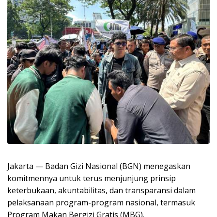
Jakarta — Badan Gizi Nasional (BGN) menegaskan
komitmennya untuk terus menjunjung prinsip
keterbukaan, akuntabilitas, dan transparansi dalam
pelaksanaan program-program nasional, termasuk
Program Makan Bergizi Gratis (MBG).