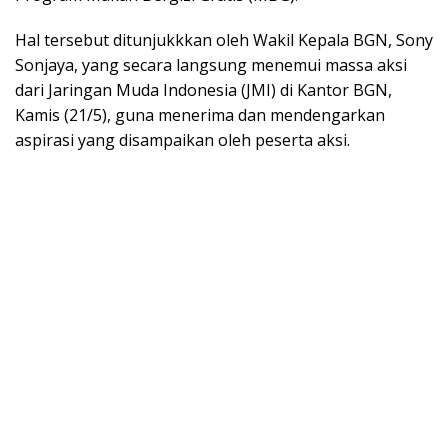
Hal tersebut ditunjukkkan oleh Wakil Kepala BGN, Sony
Sonjaya, yang secara langsung menemui massa aksi
dari Jaringan Muda Indonesia (JMI) di Kantor BGN,
Kamis (21/5), guna menerima dan mendengarkan
aspirasi yang disampaikan oleh peserta aksi.