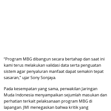
“Program MBG dibangun secara bertahap dan saat ini
kami terus melakukan validasi data serta penguatan
sistem agar penyaluran manfaat dapat semakin tepat
sasaran,” ujar Sony Sonjaya.
Pada kesempatan yang sama, perwakilan Jaringan
Muda Indonesia menyampaikan sejumlah masukan dan
perhatian terkait pelaksanaan program MBG di
lapangan. JMI menegaskan bahwa kritik yang