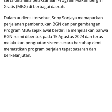
serta dinamika pelaksanaan Program Makan Bergizi
Gratis (MBG) di berbagai daerah.
Dalam audiensi tersebut, Sony Sonjaya memaparkan
perjalanan pembentukan BGN dan pengembangan
Program MBG sejak awal berdiri. Ia menjelaskan bahwa
BGN resmi dibentuk pada 15 Agustus 2024 dan terus
melakukan penguatan sistem secara bertahap demi
memastikan program berjalan tepat sasaran dan
berkelanjutan.