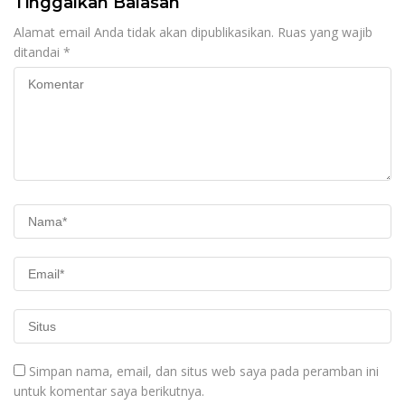
Tinggalkan Balasan
Alamat email Anda tidak akan dipublikasikan.
Ruas yang wajib
ditandai
*
Simpan nama, email, dan situs web saya pada peramban ini
untuk komentar saya berikutnya.