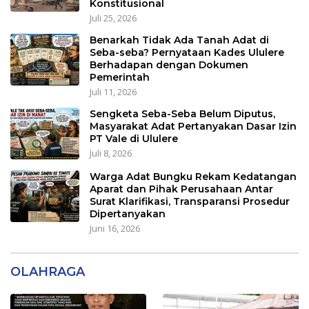
Konstitusional
Juli 25, 2026
Benarkah Tidak Ada Tanah Adat di
Seba-seba? Pernyataan Kades Ululere
Berhadapan dengan Dokumen
Pemerintah
Juli 11, 2026
Sengketa Seba-Seba Belum Diputus,
Masyarakat Adat Pertanyakan Dasar Izin
PT Vale di Ululere
Juli 8, 2026
Warga Adat Bungku Rekam Kedatangan
Aparat dan Pihak Perusahaan Antar
Surat Klarifikasi, Transparansi Prosedur
Dipertanyakan
Juni 16, 2026
OLAHRAGA