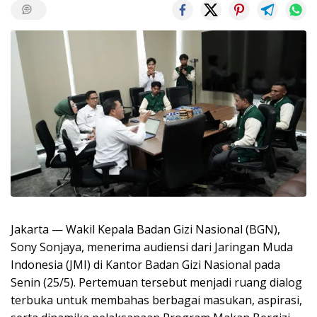
Jakarta — Wakil Kepala Badan Gizi Nasional (BGN),
Sony Sonjaya, menerima audiensi dari Jaringan Muda
Indonesia (JMI) di Kantor Badan Gizi Nasional pada
Senin (25/5). Pertemuan tersebut menjadi ruang dialog
terbuka untuk membahas berbagai masukan, aspirasi,