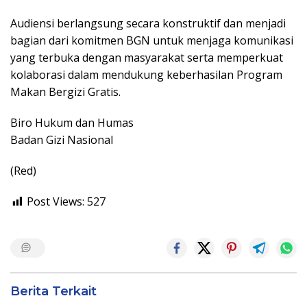
Audiensi berlangsung secara konstruktif dan menjadi
bagian dari komitmen BGN untuk menjaga komunikasi
yang terbuka dengan masyarakat serta memperkuat
kolaborasi dalam mendukung keberhasilan Program
Makan Bergizi Gratis.
Biro Hukum dan Humas
Badan Gizi Nasional
(Red)
Post Views:
527
Berita Terkait