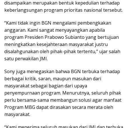
disampaikan merupakan bentuk kepedulian terhadap
keberlangsungan program prioritas nasional tersebut.
“Kami tidak ingin BGN mengalami pembengkakan
anggaran. Kami sangat menyayangkan apabila
program Presiden Prabowo Subianto yang bertujuan
meningkatkan kesejahteraan masyarakat justru
disalahgunakan oleh pihak-pihak tertentu,” ujar salah
satu perwakilan JMI.
Sony juga menegaskan bahwa BGN terbuka terhadap
berbagai kritik, saran, maupun masukan dari
masyarakat sebagai bagian dari upaya
penyempurnaan program. Menurutnya, seluruh pihak
perlu bersama-sama membangun solusi agar manfaat
Program MBG dapat dirasakan secara merata oleh
masyarakat.
“Kami menerima seluruh masukan dari JMI dan terbuka