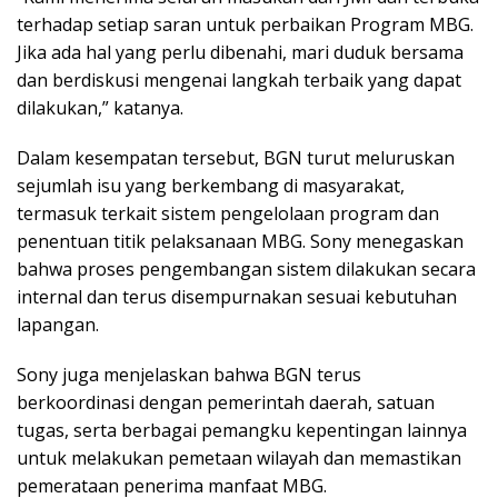
terhadap setiap saran untuk perbaikan Program MBG.
Jika ada hal yang perlu dibenahi, mari duduk bersama
dan berdiskusi mengenai langkah terbaik yang dapat
dilakukan,” katanya.
Dalam kesempatan tersebut, BGN turut meluruskan
sejumlah isu yang berkembang di masyarakat,
termasuk terkait sistem pengelolaan program dan
penentuan titik pelaksanaan MBG. Sony menegaskan
bahwa proses pengembangan sistem dilakukan secara
internal dan terus disempurnakan sesuai kebutuhan
lapangan.
Sony juga menjelaskan bahwa BGN terus
berkoordinasi dengan pemerintah daerah, satuan
tugas, serta berbagai pemangku kepentingan lainnya
untuk melakukan pemetaan wilayah dan memastikan
pemerataan penerima manfaat MBG.