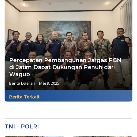
Percepatan Pembangunan Jargas PGN
di Jatim Dapat Dukungan Penuh dari
Wagub
Berita Daerah
|
Mei 9, 2025
Berita Terkait
TNI – POLRI