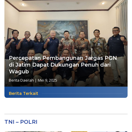
Percepatan Pembangunan Jargas PGN
di Jatim Dapat Dukungan Penuh dari
Wagub
Berita Daerah
|
Mei 9, 2025
Berita Terkait
TNI – POLRI