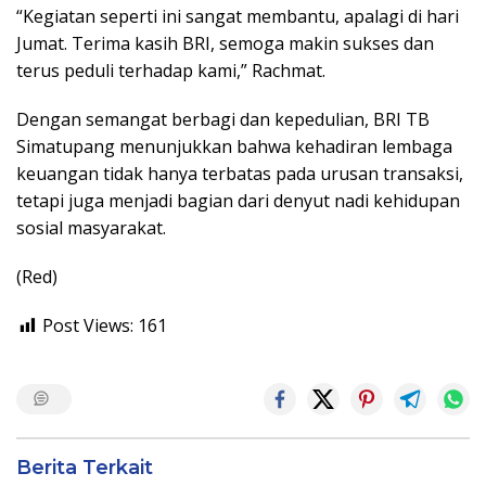
“Kegiatan seperti ini sangat membantu, apalagi di hari
Jumat. Terima kasih BRI, semoga makin sukses dan
terus peduli terhadap kami,” Rachmat.
Dengan semangat berbagi dan kepedulian, BRI TB
Simatupang menunjukkan bahwa kehadiran lembaga
keuangan tidak hanya terbatas pada urusan transaksi,
tetapi juga menjadi bagian dari denyut nadi kehidupan
sosial masyarakat.
(Red)
Post Views:
161
Berita Terkait