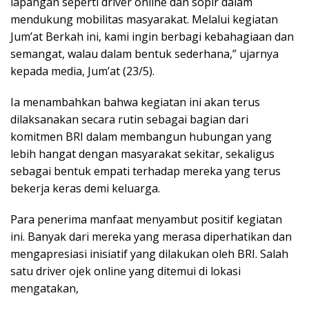
lapangan seperti driver online dan sopir dalam
mendukung mobilitas masyarakat. Melalui kegiatan
Jum’at Berkah ini, kami ingin berbagi kebahagiaan dan
semangat, walau dalam bentuk sederhana,” ujarnya
kepada media, Jum’at (23/5).
Ia menambahkan bahwa kegiatan ini akan terus
dilaksanakan secara rutin sebagai bagian dari
komitmen BRI dalam membangun hubungan yang
lebih hangat dengan masyarakat sekitar, sekaligus
sebagai bentuk empati terhadap mereka yang terus
bekerja keras demi keluarga.
Para penerima manfaat menyambut positif kegiatan
ini. Banyak dari mereka yang merasa diperhatikan dan
mengapresiasi inisiatif yang dilakukan oleh BRI. Salah
satu driver ojek online yang ditemui di lokasi
mengatakan,