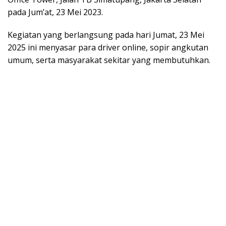
pada Jum’at, 23 Mei 2023.
Kegiatan yang berlangsung pada hari Jumat, 23 Mei
2025 ini menyasar para driver online, sopir angkutan
umum, serta masyarakat sekitar yang membutuhkan.