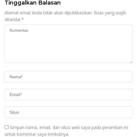
Tinggalkan Balasan
Alamat email Anda tidak akan dipublikasikan.
Ruas yang wajib
ditandai
*
Simpan nama, email, dan situs web saya pada peramban ini
untuk komentar saya berikutnya.