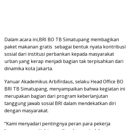
Dalam acara ini,BRI BO TB Simatupang membagikan
paket makanan gratis sebagai bentuk nyata kontribusi
sosial dari institusi perbankan kepada masyarakat
urban yang kerap menjadi bagian tak terpisahkan dari
dinamika kota Jakarta.
Yanuar Akademikus Arbifirdaus, selaku Head Office BO
BRI TB Simatupang, menyampaikan bahwa kegiatan ini
merupakan bagian dari program keberlanjutan
tanggung jawab sosial BRI dalam mendekatkan diri
dengan masyarakat.
“Kami menyadari pentingnya peran para pekerja