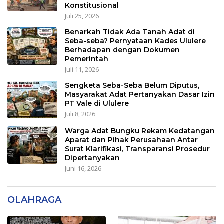
Konstitusional
Juli 25, 2026
Benarkah Tidak Ada Tanah Adat di
Seba-seba? Pernyataan Kades Ululere
Berhadapan dengan Dokumen
Pemerintah
Juli 11, 2026
Sengketa Seba-Seba Belum Diputus,
Masyarakat Adat Pertanyakan Dasar Izin
PT Vale di Ululere
Juli 8, 2026
Warga Adat Bungku Rekam Kedatangan
Aparat dan Pihak Perusahaan Antar
Surat Klarifikasi, Transparansi Prosedur
Dipertanyakan
Juni 16, 2026
OLAHRAGA