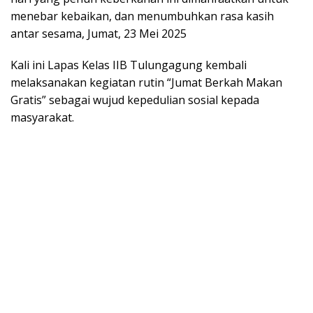
menebar kebaikan, dan menumbuhkan rasa kasih
antar sesama, Jumat, 23 Mei 2025
Kali ini Lapas Kelas IIB Tulungagung kembali
melaksanakan kegiatan rutin “Jumat Berkah Makan
Gratis” sebagai wujud kepedulian sosial kepada
masyarakat.