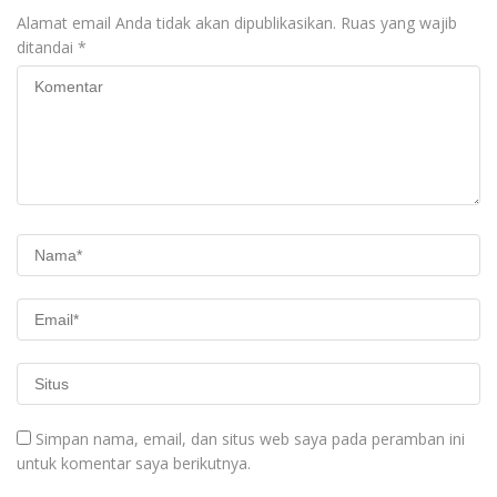
Alamat email Anda tidak akan dipublikasikan.
Ruas yang wajib
ditandai
*
Simpan nama, email, dan situs web saya pada peramban ini
untuk komentar saya berikutnya.