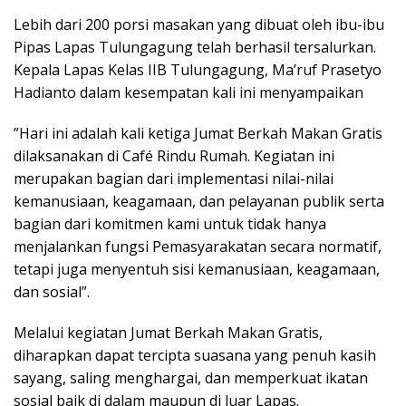
Lebih dari 200 porsi masakan yang dibuat oleh ibu-ibu
Pipas Lapas Tulungagung telah berhasil tersalurkan.
Kepala Lapas Kelas IIB Tulungagung, Ma’ruf Prasetyo
Hadianto dalam kesempatan kali ini menyampaikan
”Hari ini adalah kali ketiga Jumat Berkah Makan Gratis
dilaksanakan di Café Rindu Rumah. Kegiatan ini
merupakan bagian dari implementasi nilai-nilai
kemanusiaan, keagamaan, dan pelayanan publik serta
bagian dari komitmen kami untuk tidak hanya
menjalankan fungsi Pemasyarakatan secara normatif,
tetapi juga menyentuh sisi kemanusiaan, keagamaan,
dan sosial”.
Melalui kegiatan Jumat Berkah Makan Gratis,
diharapkan dapat tercipta suasana yang penuh kasih
sayang, saling menghargai, dan memperkuat ikatan
sosial baik di dalam maupun di luar Lapas.