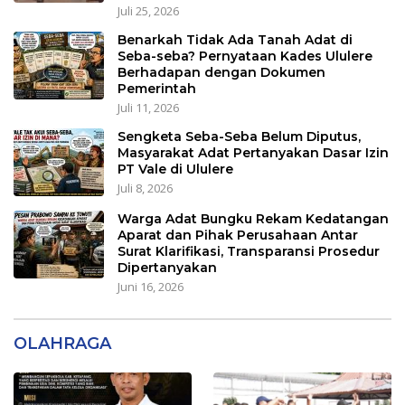
Juli 25, 2026
Benarkah Tidak Ada Tanah Adat di
Seba-seba? Pernyataan Kades Ululere
Berhadapan dengan Dokumen
Pemerintah
Juli 11, 2026
Sengketa Seba-Seba Belum Diputus,
Masyarakat Adat Pertanyakan Dasar Izin
PT Vale di Ululere
Juli 8, 2026
Warga Adat Bungku Rekam Kedatangan
Aparat dan Pihak Perusahaan Antar
Surat Klarifikasi, Transparansi Prosedur
Dipertanyakan
Juni 16, 2026
OLAHRAGA