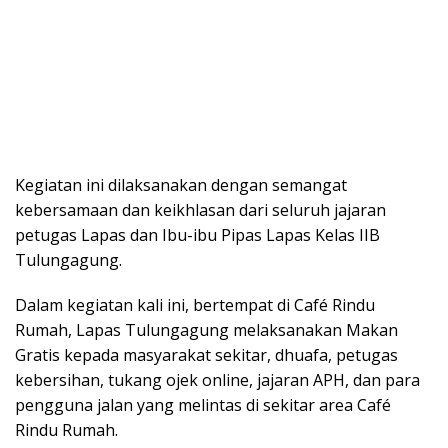
Kegiatan ini dilaksanakan dengan semangat
kebersamaan dan keikhlasan dari seluruh jajaran
petugas Lapas dan Ibu-ibu Pipas Lapas Kelas IIB
Tulungagung.
Dalam kegiatan kali ini, bertempat di Café Rindu
Rumah, Lapas Tulungagung melaksanakan Makan
Gratis kepada masyarakat sekitar, dhuafa, petugas
kebersihan, tukang ojek online, jajaran APH, dan para
pengguna jalan yang melintas di sekitar area Café
Rindu Rumah.