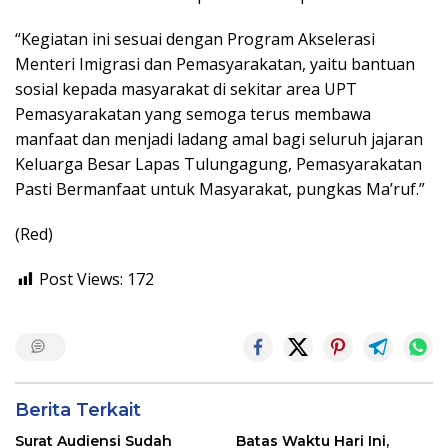
“Kegiatan ini sesuai dengan Program Akselerasi
Menteri Imigrasi dan Pemasyarakatan, yaitu bantuan
sosial kepada masyarakat di sekitar area UPT
Pemasyarakatan yang semoga terus membawa
manfaat dan menjadi ladang amal bagi seluruh jajaran
Keluarga Besar Lapas Tulungagung, Pemasyarakatan
Pasti Bermanfaat untuk Masyarakat, pungkas Ma’ruf.”
(Red)
Post Views:
172
Berita Terkait
Surat Audiensi Sudah
Batas Waktu Hari Ini,