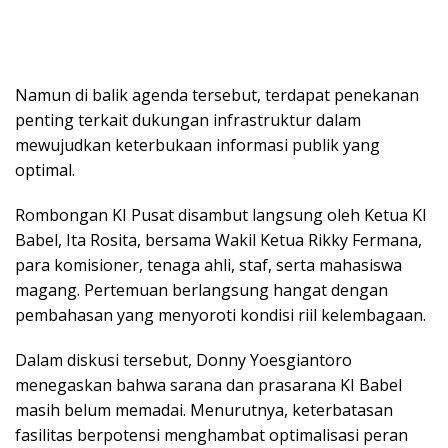
Namun di balik agenda tersebut, terdapat penekanan
penting terkait dukungan infrastruktur dalam
mewujudkan keterbukaan informasi publik yang
optimal.
Rombongan KI Pusat disambut langsung oleh Ketua KI
Babel, Ita Rosita, bersama Wakil Ketua Rikky Fermana,
para komisioner, tenaga ahli, staf, serta mahasiswa
magang. Pertemuan berlangsung hangat dengan
pembahasan yang menyoroti kondisi riil kelembagaan.
Dalam diskusi tersebut, Donny Yoesgiantoro
menegaskan bahwa sarana dan prasarana KI Babel
masih belum memadai. Menurutnya, keterbatasan
fasilitas berpotensi menghambat optimalisasi peran