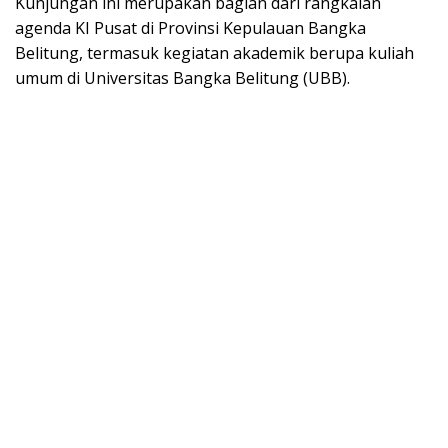
Kunjungan ini merupakan bagian dari rangkaian
agenda KI Pusat di Provinsi Kepulauan Bangka
Belitung, termasuk kegiatan akademik berupa kuliah
umum di Universitas Bangka Belitung (UBB).