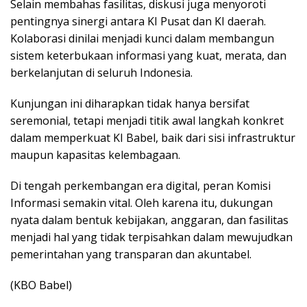
Selain membahas fasilitas, diskusi juga menyoroti
pentingnya sinergi antara KI Pusat dan KI daerah.
Kolaborasi dinilai menjadi kunci dalam membangun
sistem keterbukaan informasi yang kuat, merata, dan
berkelanjutan di seluruh Indonesia.
Kunjungan ini diharapkan tidak hanya bersifat
seremonial, tetapi menjadi titik awal langkah konkret
dalam memperkuat KI Babel, baik dari sisi infrastruktur
maupun kapasitas kelembagaan.
Di tengah perkembangan era digital, peran Komisi
Informasi semakin vital. Oleh karena itu, dukungan
nyata dalam bentuk kebijakan, anggaran, dan fasilitas
menjadi hal yang tidak terpisahkan dalam mewujudkan
pemerintahan yang transparan dan akuntabel.
(KBO Babel)