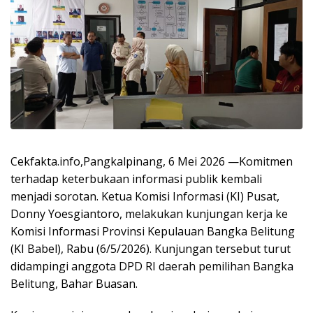
Cekfakta.info,Pangkalpinang, 6 Mei 2026 —Komitmen
terhadap keterbukaan informasi publik kembali
menjadi sorotan. Ketua Komisi Informasi (KI) Pusat,
Donny Yoesgiantoro, melakukan kunjungan kerja ke
Komisi Informasi Provinsi Kepulauan Bangka Belitung
(KI Babel), Rabu (6/5/2026). Kunjungan tersebut turut
didampingi anggota DPD RI daerah pemilihan Bangka
Belitung, Bahar Buasan.