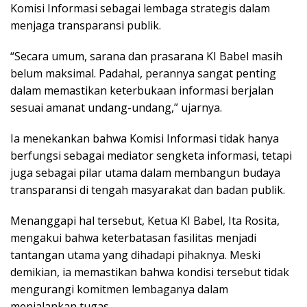
Komisi Informasi sebagai lembaga strategis dalam
menjaga transparansi publik.
“Secara umum, sarana dan prasarana KI Babel masih
belum maksimal. Padahal, perannya sangat penting
dalam memastikan keterbukaan informasi berjalan
sesuai amanat undang-undang,” ujarnya.
Ia menekankan bahwa Komisi Informasi tidak hanya
berfungsi sebagai mediator sengketa informasi, tetapi
juga sebagai pilar utama dalam membangun budaya
transparansi di tengah masyarakat dan badan publik.
Menanggapi hal tersebut, Ketua KI Babel, Ita Rosita,
mengakui bahwa keterbatasan fasilitas menjadi
tantangan utama yang dihadapi pihaknya. Meski
demikian, ia memastikan bahwa kondisi tersebut tidak
mengurangi komitmen lembaganya dalam
menjalankan tugas.