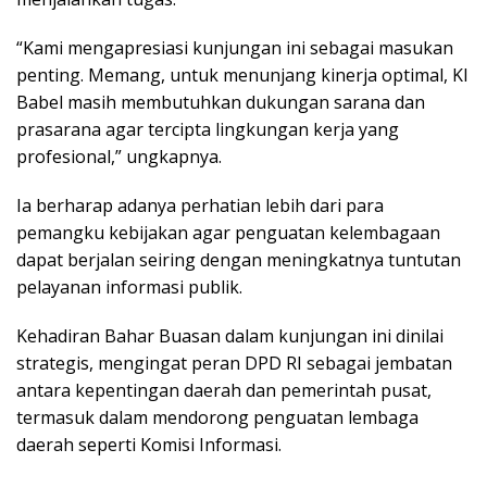
“Kami mengapresiasi kunjungan ini sebagai masukan
penting. Memang, untuk menunjang kinerja optimal, KI
Babel masih membutuhkan dukungan sarana dan
prasarana agar tercipta lingkungan kerja yang
profesional,” ungkapnya.
Ia berharap adanya perhatian lebih dari para
pemangku kebijakan agar penguatan kelembagaan
dapat berjalan seiring dengan meningkatnya tuntutan
pelayanan informasi publik.
Kehadiran Bahar Buasan dalam kunjungan ini dinilai
strategis, mengingat peran DPD RI sebagai jembatan
antara kepentingan daerah dan pemerintah pusat,
termasuk dalam mendorong penguatan lembaga
daerah seperti Komisi Informasi.