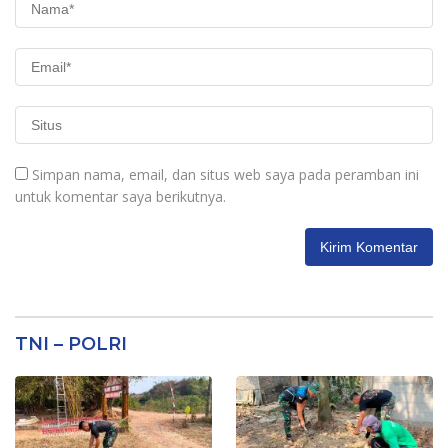
Simpan nama, email, dan situs web saya pada peramban ini
untuk komentar saya berikutnya.
TNI – POLRI