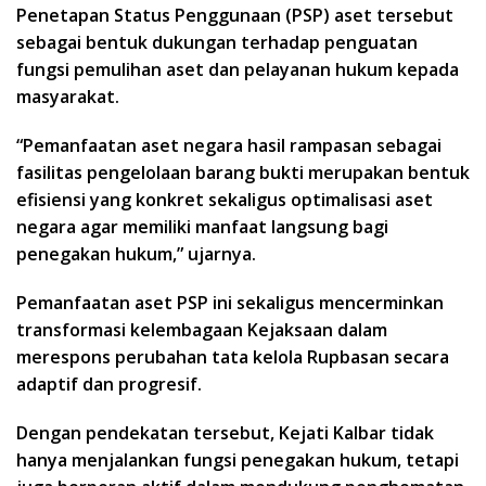
Penetapan Status Penggunaan (PSP) aset tersebut
sebagai bentuk dukungan terhadap penguatan
fungsi pemulihan aset dan pelayanan hukum kepada
masyarakat.
“Pemanfaatan aset negara hasil rampasan sebagai
fasilitas pengelolaan barang bukti merupakan bentuk
efisiensi yang konkret sekaligus optimalisasi aset
negara agar memiliki manfaat langsung bagi
penegakan hukum,” ujarnya.
Pemanfaatan aset PSP ini sekaligus mencerminkan
transformasi kelembagaan Kejaksaan dalam
merespons perubahan tata kelola Rupbasan secara
adaptif dan progresif.
Dengan pendekatan tersebut, Kejati Kalbar tidak
hanya menjalankan fungsi penegakan hukum, tetapi