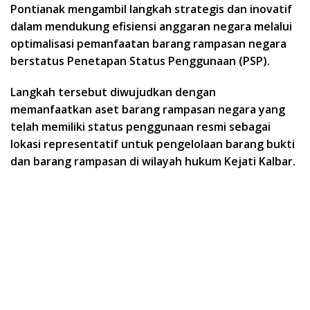
Pontianak mengambil langkah strategis dan inovatif
dalam mendukung efisiensi anggaran negara melalui
optimalisasi pemanfaatan barang rampasan negara
berstatus Penetapan Status Penggunaan (PSP).
Langkah tersebut diwujudkan dengan
memanfaatkan aset barang rampasan negara yang
telah memiliki status penggunaan resmi sebagai
lokasi representatif untuk pengelolaan barang bukti
dan barang rampasan di wilayah hukum Kejati Kalbar.