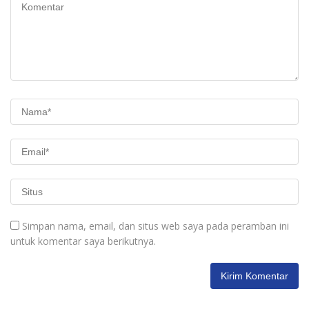
Simpan nama, email, dan situs web saya pada peramban ini
untuk komentar saya berikutnya.