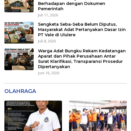
Berhadapan dengan Dokumen
Pemerintah
Juli 11, 2026
Sengketa Seba-Seba Belum Diputus,
Masyarakat Adat Pertanyakan Dasar Izin
PT Vale di Ululere
Juli 8, 2026
Warga Adat Bungku Rekam Kedatangan
Aparat dan Pihak Perusahaan Antar
Surat Klarifikasi, Transparansi Prosedur
Dipertanyakan
Juni 16, 2026
OLAHRAGA