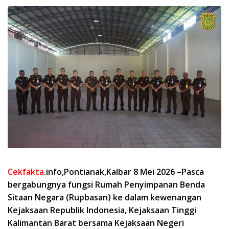
Cekfakta
.info,Pontianak,Kalbar 8 Mei 2026 –Pasca
bergabungnya fungsi Rumah Penyimpanan Benda
Sitaan Negara (Rupbasan) ke dalam kewenangan
Kejaksaan Republik Indonesia, Kejaksaan Tinggi
Kalimantan Barat bersama Kejaksaan Negeri