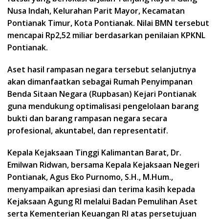
Nusa Indah, Kelurahan Parit Mayor, Kecamatan
Pontianak Timur, Kota Pontianak. Nilai BMN tersebut
mencapai Rp2,52 miliar berdasarkan penilaian KPKNL
Pontianak.
Aset hasil rampasan negara tersebut selanjutnya
akan dimanfaatkan sebagai Rumah Penyimpanan
Benda Sitaan Negara (Rupbasan) Kejari Pontianak
guna mendukung optimalisasi pengelolaan barang
bukti dan barang rampasan negara secara
profesional, akuntabel, dan representatif.
Kepala Kejaksaan Tinggi Kalimantan Barat, Dr.
Emilwan Ridwan, bersama Kepala Kejaksaan Negeri
Pontianak, Agus Eko Purnomo, S.H., M.Hum.,
menyampaikan apresiasi dan terima kasih kepada
Kejaksaan Agung RI melalui Badan Pemulihan Aset
serta Kementerian Keuangan RI atas persetujuan