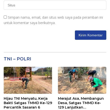
Simpan nama, email, dan situs web saya pada peramban ini
untuk komentar saya berikutnya.
TNI – POLRI
Hijau TNI Menyatu, Kerja
Merajut Asa, Membangun
Bakti Satgas TMMD Ke-129
Desa, Satgas TMMD Ke-
Percantik Sasaran 6
129 Lanjutkan