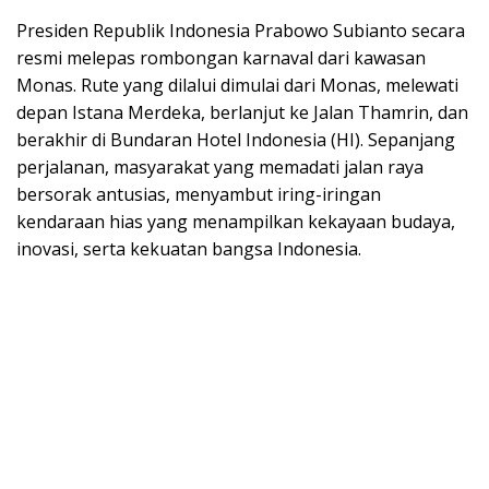
Presiden Republik Indonesia Prabowo Subianto secara
resmi melepas rombongan karnaval dari kawasan
Monas. Rute yang dilalui dimulai dari Monas, melewati
depan Istana Merdeka, berlanjut ke Jalan Thamrin, dan
berakhir di Bundaran Hotel Indonesia (HI). Sepanjang
perjalanan, masyarakat yang memadati jalan raya
bersorak antusias, menyambut iring-iringan
kendaraan hias yang menampilkan kekayaan budaya,
inovasi, serta kekuatan bangsa Indonesia.