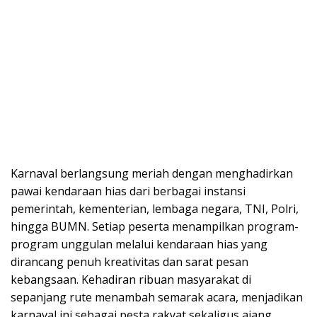
Karnaval berlangsung meriah dengan menghadirkan
pawai kendaraan hias dari berbagai instansi
pemerintah, kementerian, lembaga negara, TNI, Polri,
hingga BUMN. Setiap peserta menampilkan program-
program unggulan melalui kendaraan hias yang
dirancang penuh kreativitas dan sarat pesan
kebangsaan. Kehadiran ribuan masyarakat di
sepanjang rute menambah semarak acara, menjadikan
karnaval ini sebagai pesta rakyat sekaligus ajang