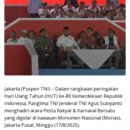
Jakarta (Puspen TNI) – Dalam rangkaian peringatan
Hari Ulang Tahun (HUT) ke-80 Kemerdekaan Republik
Indonesia, Panglima TNI Jenderal TNI Agus Subiyanto
menghadiri acara Pesta Rakyat & Karnaval Bersatu
yang digelar di kawasan Monumen Nasional (Monas),
Jakarta Pusat, Minggu (17/8/2025).